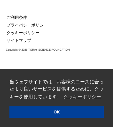
ご利用条件
プライバシーポリシー
クッキーポリシー
サイトマップ
Copyright © 2026 TORAY SCIENCE FOUNDATION
当ウェブサイトでは、お客様のニーズに合っ
たより良いサービスを提供するために、クッ
キーを使用しています。
クッキーポリシー
OK