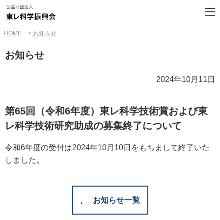
HOME
お知らせ
お知らせ
2024年10月11日
第65回（令和6年度）東レ科学技術賞および東
レ科学技術研究助成の募集終了について
令和6年度の受付は2024年10月10日をもちまして終了いた
しました。
お知らせ一覧