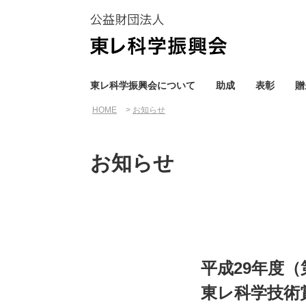
東レ科学振興会について
助成
表彰
贈
HOME
お知らせ
お知らせ
平成29年度（
東レ科学技術