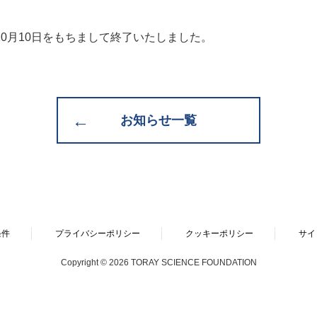
10月10日をもちまして終了いたしました。
お知らせ一覧
条件
プライバシーポリシー
クッキーポリシー
サイ
Copyright © 2026 TORAY SCIENCE FOUNDATION