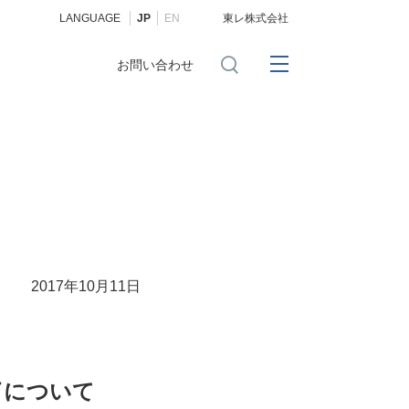
LANGUAGE
JP
EN
東レ株式会社
お問い合わせ
2017年10月11日
了について