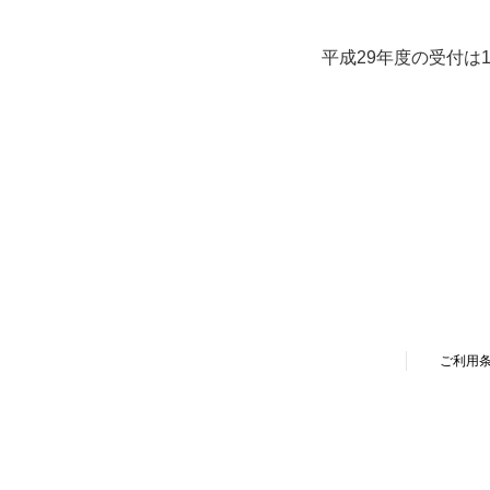
平成29年度の受付は
ご利用